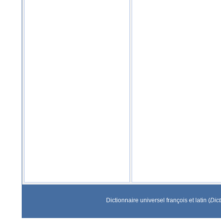
Dictionnaire universel françois et latin (
Dic